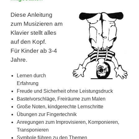
Diese Anleitung
zum Musizieren am
Klavier stellt alles
auf den Kopf.
Für Kinder ab 3-4
Jahre.
Lernen durch
Erfahrung
Freude und Sicherheit ohne Leistungsdruck
Bastelvorschläge, Freiräume zum Malen
Große Noten, kindgerechte Lernschritte
Übungen zur Fingertechnik
Anregungen zum Improvisieren, Komponieren,
Transponieren
Symbole führen zu den Themen